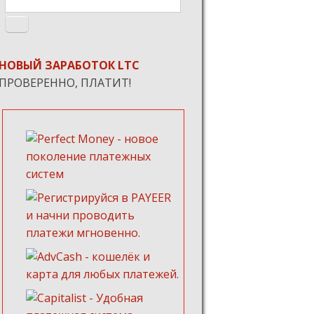
Форма поиска
НОВЫЙ ЗАРАБОТОК LTC
ПРОВЕРЕННО, ПЛАТИТ!