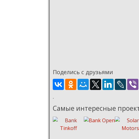
Поделись с друзьями
.
Самые интересные проек
.