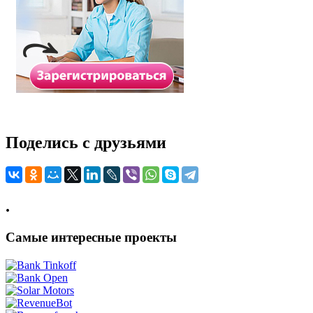
Поделись с друзьями
.
Самые интересные проекты
.