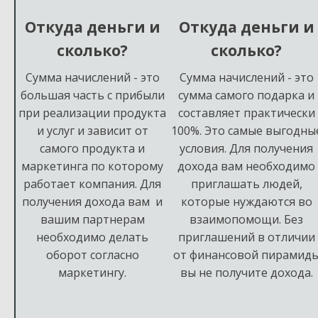
Откуда деньги и
Откуда деньги и
сколько?
сколько?
Сумма начислений - это
Сумма начислений - это
большая часть с прибыли
сумма самого подарка и
при реализации продукта
составляет практически
и услуг и зависит от
100%. Это самые выгодны
самого продукта и
условия. Для получения
маркетинга по которому
дохода вам необходимо
работает компания. Для
приглашать людей,
получения дохода вам и
которые нуждаются во
вашим партнерам
взаимопомощи. Без
необходимо делать
приглашений в отличии
оборот согласно
от финансовой пирамид
маркетингу.
вы не получите дохода.