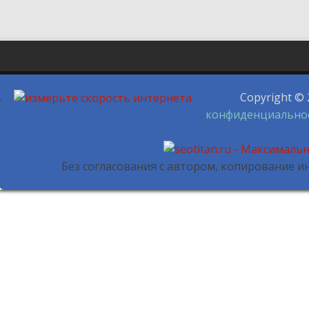
.
Copyright © 
конфиденциально
Без согласования с автором, копирование 
.