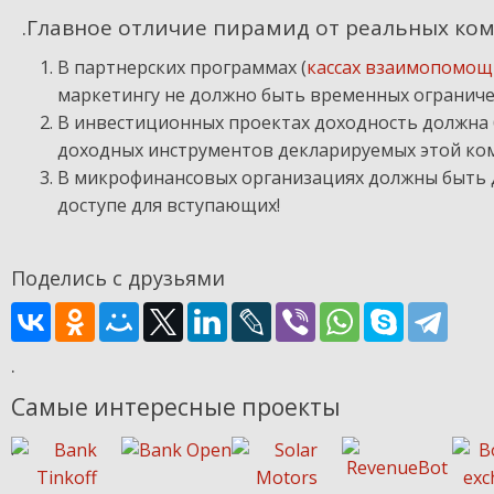
.Главное отличие пирамид от реальных ком
В партнерских программах (
кассах взаимопомощ
маркетингу не должно быть временных ограниче
В инвестиционных проектах доходность должна
доходных инструментов декларируемых этой ко
В микрофинансовых организациях должны быть
доступе для вступающих!
Поделись с друзьями
.
Самые интересные проекты
.