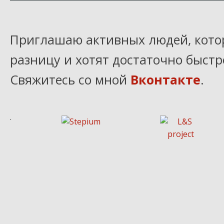
Приглашаю активных людей, кот
разницу и хотят достаточно быстр
Свяжитесь со мной
Вконтакте
.
.