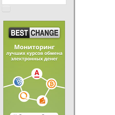
Форма поиска