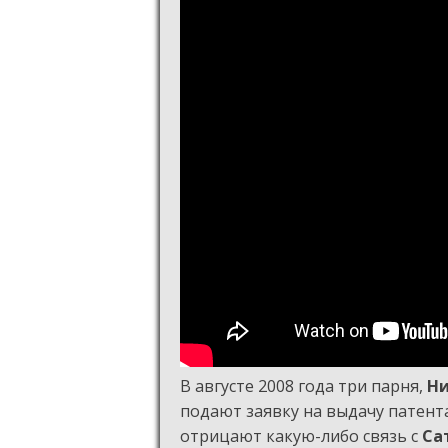
В августе 2008 года три парня,
Ни
подают заявку на выдачу патент
отрицают какую-либо связь с
Са