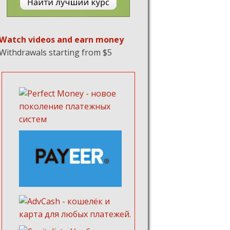
Watch videos and earn money
Withdrawals starting from $5